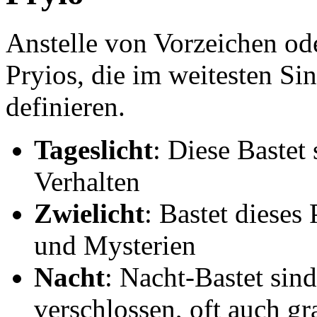
Anstelle von Vorzeichen od
Pryios, die im weitesten Si
definieren.
Tageslicht
: Diese Bastet
Verhalten
Zwielicht
: Bastet dieses 
und Mysterien
Nacht
: Nacht-Bastet sin
verschlossen, oft auch g