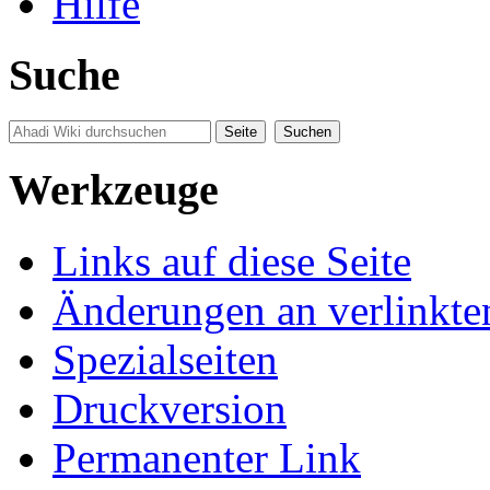
Hilfe
Suche
Werkzeuge
Links auf diese Seite
Änderungen an verlinkte
Spezialseiten
Druckversion
Permanenter Link