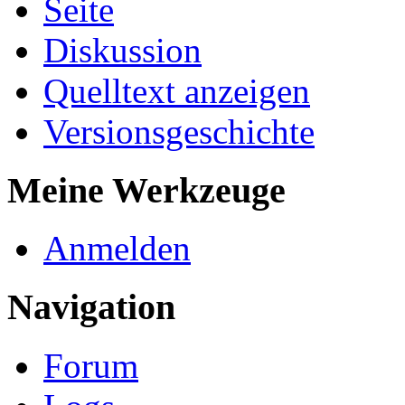
Seite
Diskussion
Quelltext anzeigen
Versionsgeschichte
Meine Werkzeuge
Anmelden
Navigation
Forum