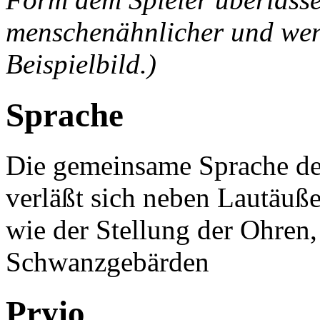
menschenähnlicher und wen
Beispielbild.)
Sprache
Die gemeinsame Sprache de
verläßt sich neben Lautäuß
wie der Stellung der Ohren
Schwanzgebärden
Pryio