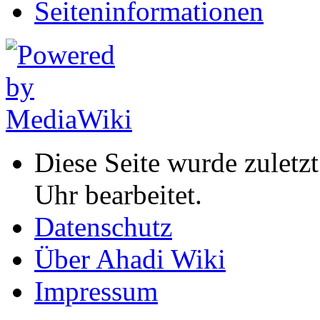
Seiten­informationen
Diese Seite wurde zulet
Uhr bearbeitet.
Datenschutz
Über Ahadi Wiki
Impressum