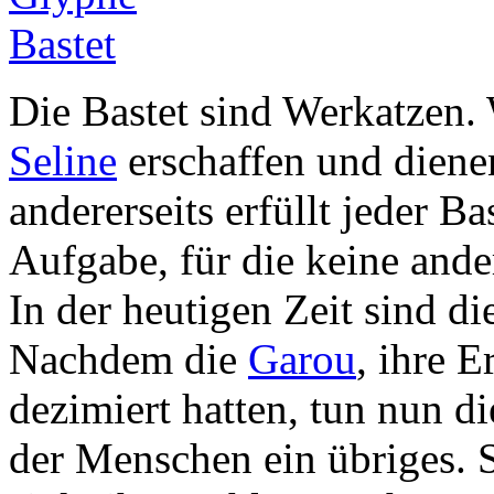
Die Bastet sind Werkatzen.
Seline
erschaffen und dienen
andererseits erfüllt jeder B
Aufgabe, für die keine ande
In der heutigen Zeit sind d
Nachdem die
Garou
, ihre E
dezimiert hatten, tun nun d
der Menschen ein übriges. S