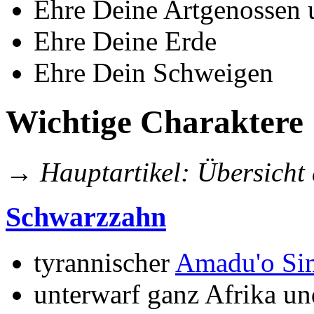
Ehre Deine Artgenossen 
Ehre Deine Erde
Ehre Dein Schweigen
Wichtige Charaktere
→
Hauptartikel: Übersicht 
Schwarzzahn
tyrannischer
Amadu'o Si
unterwarf ganz Afrika und