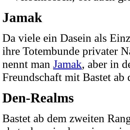
Jamak
Da viele ein Dasein als Ein
ihre Totembunde privater N
nennt man
Jamak
, aber in 
Freundschaft mit Bastet ab
Den-Realms
Bastet ab dem zweiten Ran