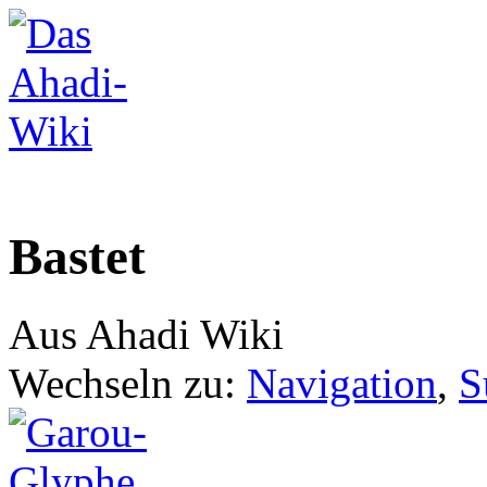
Bastet
Aus Ahadi Wiki
Wechseln zu:
Navigation
,
S