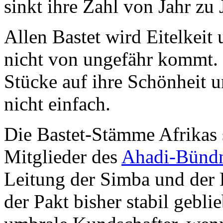
sinkt ihre Zahl von Jahr z
Allen Bastet wird Eitelkei
nicht von ungefähr kommt. 
Stücke auf ihre Schönheit 
nicht einfach.
Die Bastet-Stämme Afrikas 
Mitglieder des
Ahadi-Bündn
Leitung der Simba und der 
der Pakt bisher stabil gebli