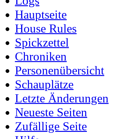
Logs
Hauptseite
House Rules
Spickzettel
Chroniken
Personenübersicht
Schauplätze
Letzte Änderungen
Neueste Seiten
Zufällige Seite