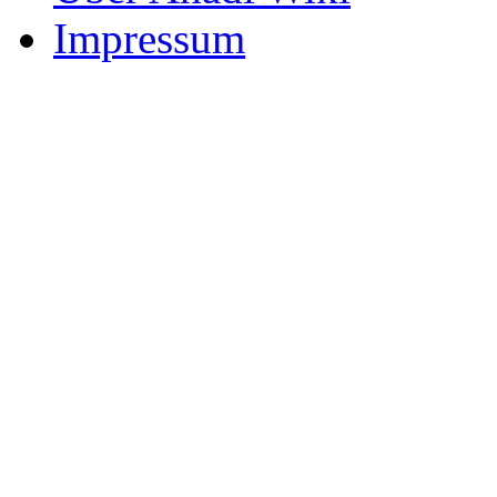
Impressum