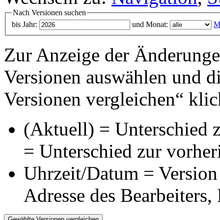
Nach Versionen suchen
bis Jahr:
und Monat:
M
Zur Anzeige der Änderungen
Versionen auswählen und di
Versionen vergleichen“ klic
(Aktuell) = Unterschied z
= Unterschied zur vorher
Uhrzeit/Datum = Version 
Adresse des Bearbeiters