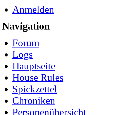
Anmelden
Navigation
Forum
Logs
Hauptseite
House Rules
Spickzettel
Chroniken
Personenübersicht