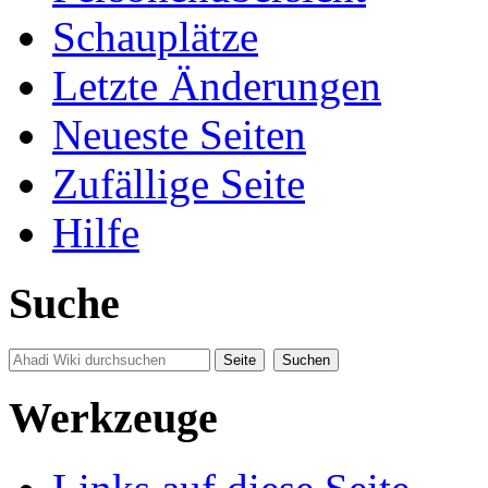
Schauplätze
Letzte Änderungen
Neueste Seiten
Zufällige Seite
Hilfe
Suche
Werkzeuge