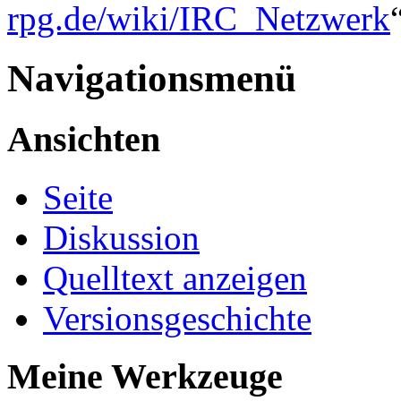
rpg.de/wiki/IRC_Netzwerk
Navigationsmenü
Ansichten
Seite
Diskussion
Quelltext anzeigen
Versionsgeschichte
Meine Werkzeuge