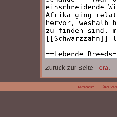
Zurück zur Seite
Fera
.
Datenschutz
Über Ahadi